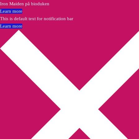
Iron Maiden på bioduken
Learn more
This is default text for notification bar
Learn more