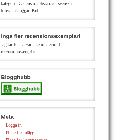
kategorin Cisions topplista över svenska
litteraturbloggar. Kul!
Inga fler recensionsexemplar!
Jag tar för närvarande inte emot fler
recensionsexemplar!
Blogghubb
Meta
Logga in
Flöde för inlägg