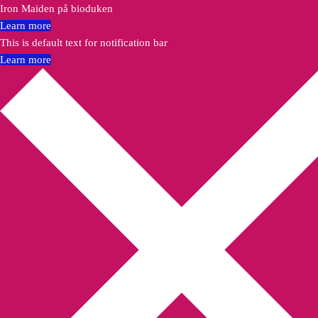
Iron Maiden på bioduken
Learn more
This is default text for notification bar
Learn more