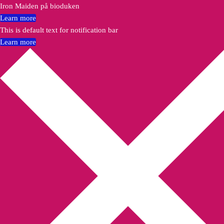
Iron Maiden på bioduken
Learn more
This is default text for notification bar
Learn more