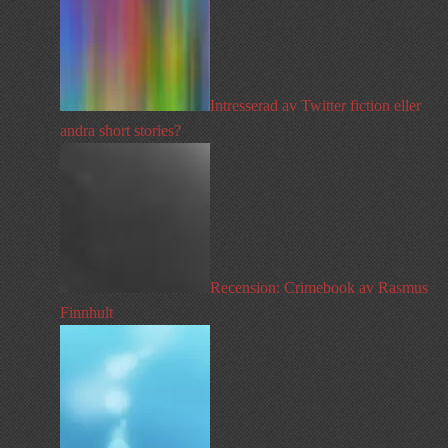
Intresserad av Twitter fiction eller
andra short stories?
Recension: Crimebook av Rasmus
Finnhult