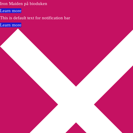
Iron Maiden på bioduken
Learn more
This is default text for notification bar
Learn more