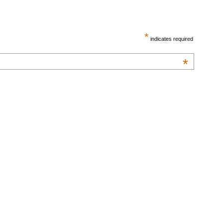
*
indicates required
*