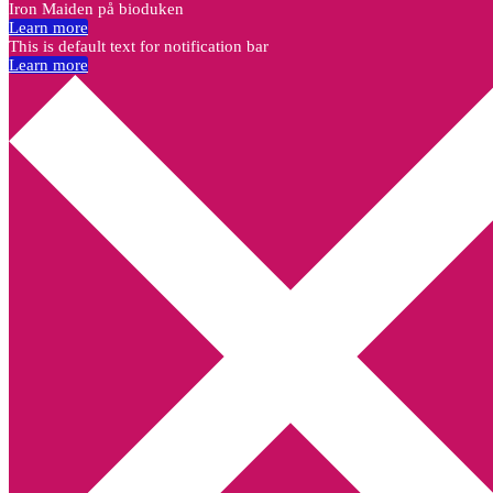
Iron Maiden på bioduken
Learn more
This is default text for notification bar
Learn more