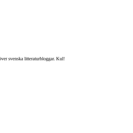
över svenska litteraturbloggar. Kul!