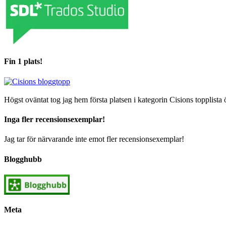
Fin 1 plats!
Högst oväntat tog jag hem första platsen i kategorin Cisions topplista 
Inga fler recensionsexemplar!
Jag tar för närvarande inte emot fler recensionsexemplar!
Blogghubb
Meta