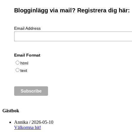
Blogginlägg via mail? Registrera dig här:
Email Address
Email Format
html
text
Gästbok
Annika
/
2026-05-10
Välkomna hit!