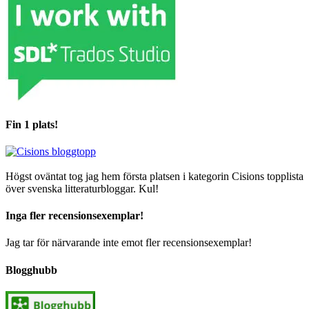
Fin 1 plats!
Högst oväntat tog jag hem första platsen i kategorin Cisions topplista
över svenska litteraturbloggar. Kul!
Inga fler recensionsexemplar!
Jag tar för närvarande inte emot fler recensionsexemplar!
Blogghubb