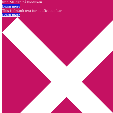
Iron Maiden på bioduken
Learn more
This is default text for notification bar
Learn more