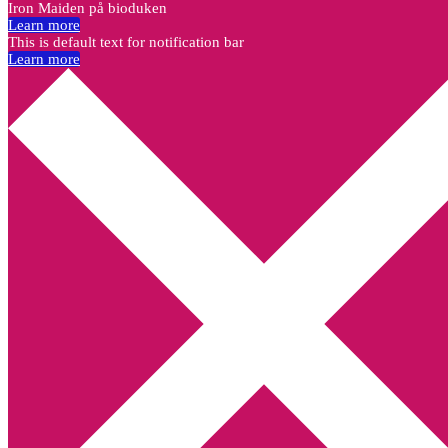
Iron Maiden på bioduken
Learn more
This is default text for notification bar
Learn more