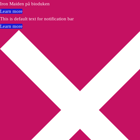
Iron Maiden på bioduken
Learn more
This is default text for notification bar
Learn more