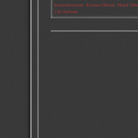
kriminalromaner
,
Kristina Ohlsson
,
Manaf Saba
Ulla Bolinder