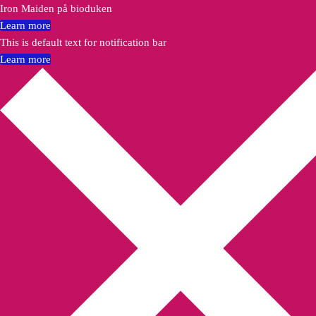
Iron Maiden på bioduken
Learn more
This is default text for notification bar
Learn more