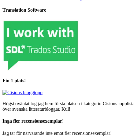
Translation Software
Fin 1 plats!
Högst oväntat tog jag hem första platsen i kategorin Cisions topplista
över svenska litteraturbloggar. Kul!
Inga fler recensionsexemplar!
Jag tar för närvarande inte emot fler recensionsexemplar!