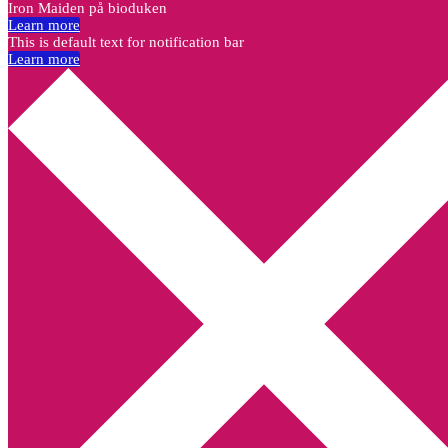
Iron Maiden på bioduken
Learn more
This is default text for notification bar
Learn more