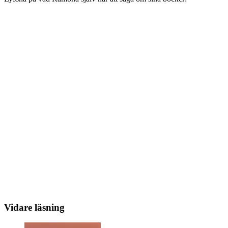
Vidare läsning