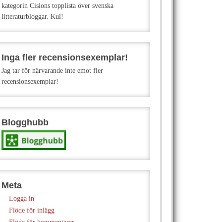
kategorin Cisions topplista över svenska
litteraturbloggar. Kul!
Inga fler recensionsexemplar!
Jag tar för närvarande inte emot fler
recensionsexemplar!
Blogghubb
Meta
Logga in
Flöde för inlägg