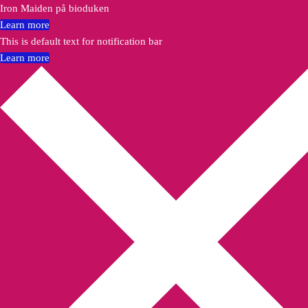
Iron Maiden på bioduken
Learn more
This is default text for notification bar
Learn more