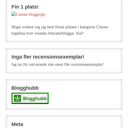
Fin 1 plats!
Högst oväntat tog jag hem första platsen i kategorin Cisions
topplista över svenska litteraturbloggar. Kul!
Inga fler recensionsexemplar!
Jag tar för närvarande inte emot fler recensionsexemplar!
Blogghubb
Meta