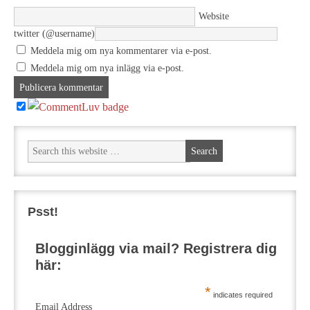
Website
twitter (@username)
Meddela mig om nya kommentarer via e-post.
Meddela mig om nya inlägg via e-post.
Psst!
Blogginlägg via mail? Registrera dig
här:
*
indicates required
Email Address