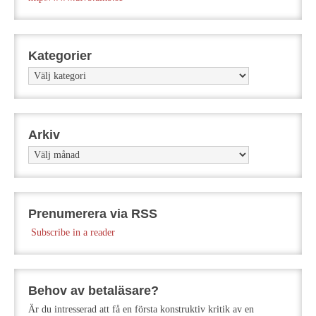
Kategorier
Kategorier
Arkiv
Arkiv
Prenumerera via RSS
Subscribe in a reader
Behov av betaläsare?
Är du intresserad att få en första konstruktiv kritik av en