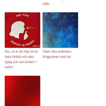
radio
Nej, nu är det hög tid att
Tänk vilka underbara
sluta förhala och sätta
bloggvänner man har
igång och vara kreativ i
stället!