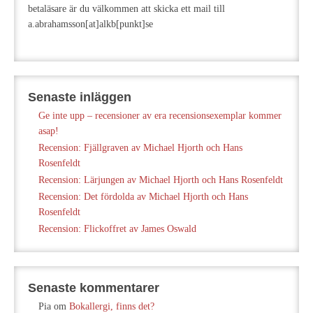
betaläsare är du välkommen att skicka ett mail till
a.abrahamsson[at]alkb[punkt]se
Senaste inläggen
Ge inte upp – recensioner av era recensionsexemplar kommer
asap!
Recension: Fjällgraven av Michael Hjorth och Hans
Rosenfeldt
Recension: Lärjungen av Michael Hjorth och Hans Rosenfeldt
Recension: Det fördolda av Michael Hjorth och Hans
Rosenfeldt
Recension: Flickoffret av James Oswald
Senaste kommentarer
Pia
om
Bokallergi, finns det?