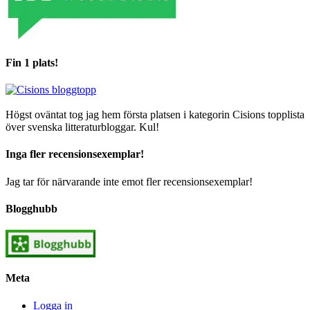
Fin 1 plats!
Högst oväntat tog jag hem första platsen i kategorin Cisions topplista
över svenska litteraturbloggar. Kul!
Inga fler recensionsexemplar!
Jag tar för närvarande inte emot fler recensionsexemplar!
Blogghubb
Meta
Logga in