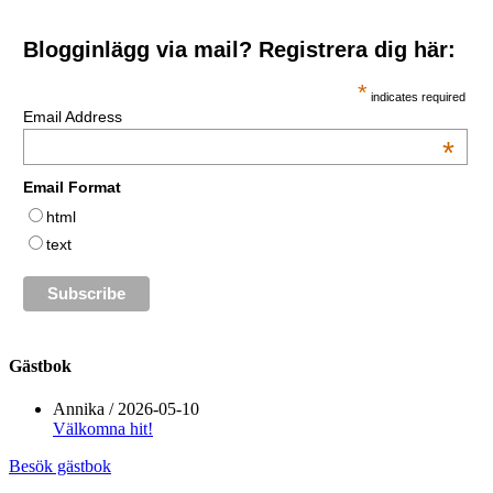
Blogginlägg via mail? Registrera dig här:
*
indicates required
Email Address
*
Email Format
html
text
Gästbok
Annika
/
2026-05-10
Välkomna hit!
Besök gästbok