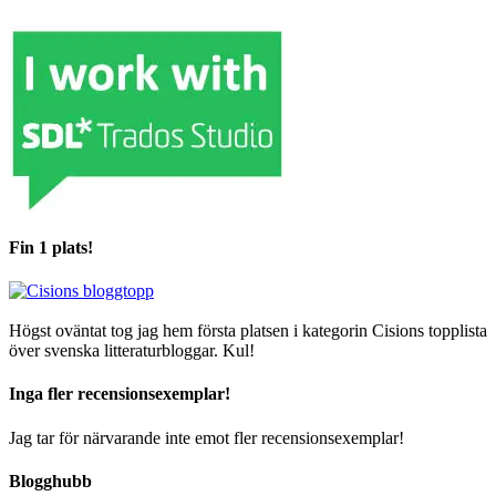
Fin 1 plats!
Högst oväntat tog jag hem första platsen i kategorin Cisions topplista
över svenska litteraturbloggar. Kul!
Inga fler recensionsexemplar!
Jag tar för närvarande inte emot fler recensionsexemplar!
Blogghubb