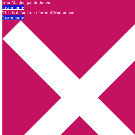
Iron Maiden på bioduken
Learn more
This is default text for notification bar
Learn more