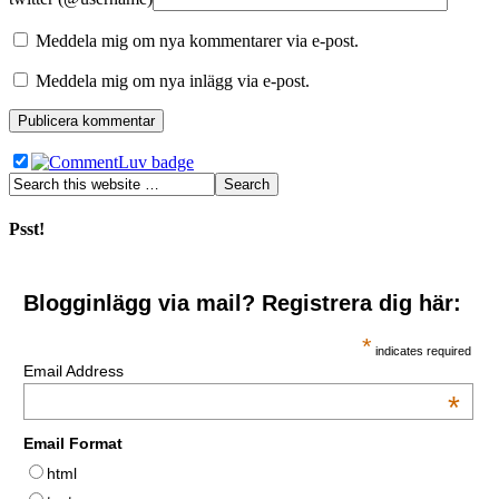
Meddela mig om nya kommentarer via e-post.
Meddela mig om nya inlägg via e-post.
Psst!
Blogginlägg via mail? Registrera dig här:
*
indicates required
Email Address
*
Email Format
html