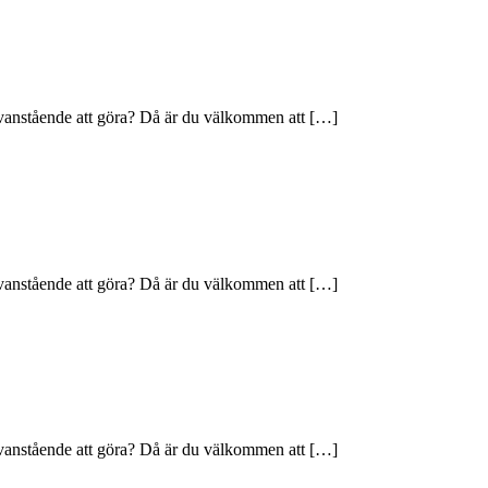
 ovanstående att göra? Då är du välkommen att […]
 ovanstående att göra? Då är du välkommen att […]
 ovanstående att göra? Då är du välkommen att […]