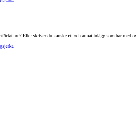
ur/författare? Eller skriver du kanske ett och annat inlägg som har med
gsjerka