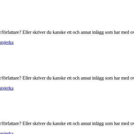
ur/författare? Eller skriver du kanske ett och annat inlägg som har med
gsjerka
ur/författare? Eller skriver du kanske ett och annat inlägg som har med
gsjerka
ur/författare? Eller skriver du kanske ett och annat inlägg som har med
gsjerka