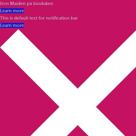
Iron Maiden på bioduken
Learn more
This is default text for notification bar
Learn more