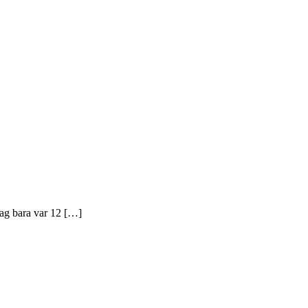
jag bara var 12 […]