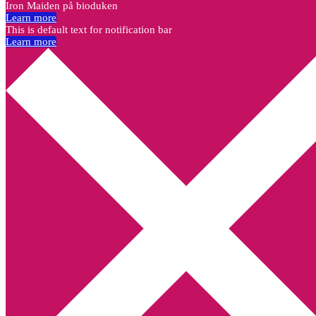
Iron Maiden på bioduken
Learn more
This is default text for notification bar
Learn more