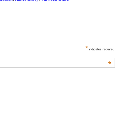
*
indicates required
*