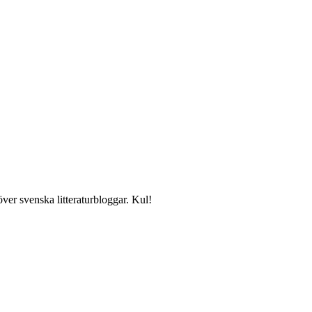
över svenska litteraturbloggar. Kul!