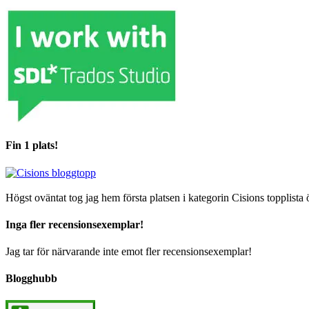
Fin 1 plats!
Högst oväntat tog jag hem första platsen i kategorin Cisions topplista 
Inga fler recensionsexemplar!
Jag tar för närvarande inte emot fler recensionsexemplar!
Blogghubb