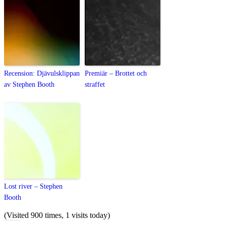
Recension: Djävulsklippan
Premiär – Brottet och
av Stephen Booth
straffet
Lost river – Stephen
Booth
(Visited 900 times, 1 visits today)