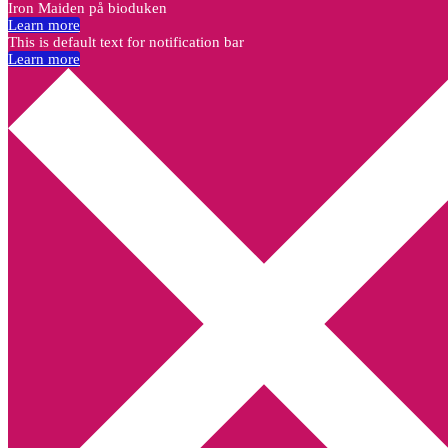
Iron Maiden på bioduken
Learn more
This is default text for notification bar
Learn more