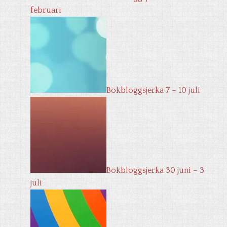
februari
Bokbloggsjerka 7 – 10 juli
Bokbloggsjerka 30 juni – 3
juli