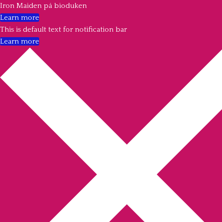
Iron Maiden på bioduken
Learn more
This is default text for notification bar
Learn more