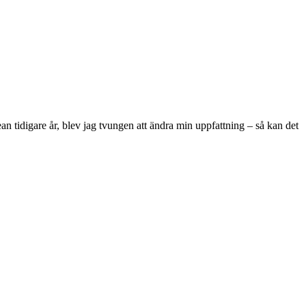
 tidigare år, blev jag tvungen att ändra min uppfattning – så kan det