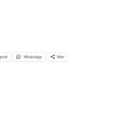
-post
WhatsApp
Mer