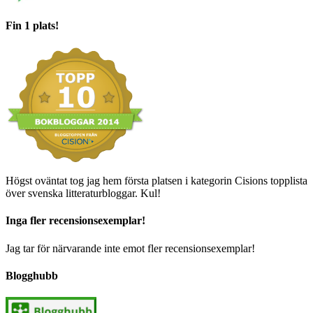
Fin 1 plats!
Högst oväntat tog jag hem första platsen i kategorin Cisions topplista
över svenska litteraturbloggar. Kul!
Inga fler recensionsexemplar!
Jag tar för närvarande inte emot fler recensionsexemplar!
Blogghubb