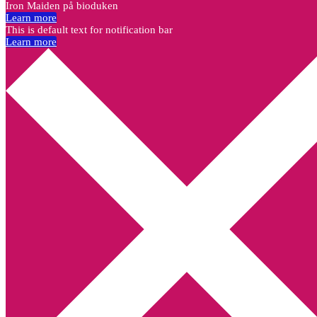
Iron Maiden på bioduken
Learn more
This is default text for notification bar
Learn more