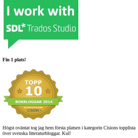
Fin 1 plats!
Högst oväntat tog jag hem första platsen i kategorin Cisions topplista
över svenska litteraturbloggar. Kul!