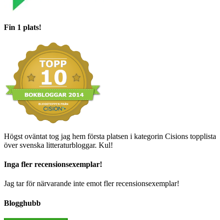
Fin 1 plats!
Högst oväntat tog jag hem första platsen i kategorin Cisions topplista
över svenska litteraturbloggar. Kul!
Inga fler recensionsexemplar!
Jag tar för närvarande inte emot fler recensionsexemplar!
Blogghubb