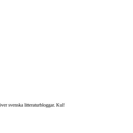
över svenska litteraturbloggar. Kul!