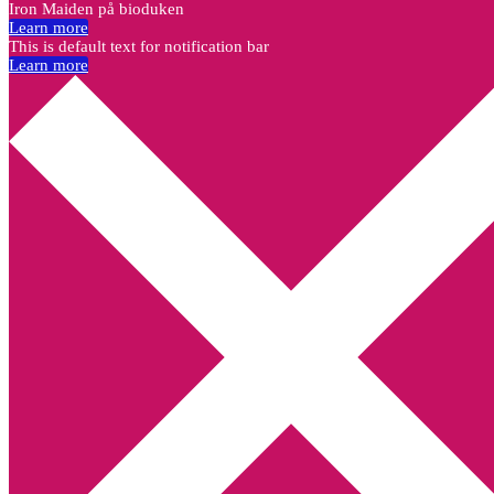
Iron Maiden på bioduken
Learn more
This is default text for notification bar
Learn more