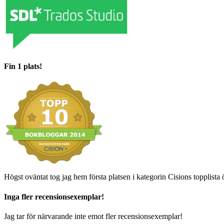
Fin 1 plats!
Högst oväntat tog jag hem första platsen i kategorin Cisions topplista 
Inga fler recensionsexemplar!
Jag tar för närvarande inte emot fler recensionsexemplar!