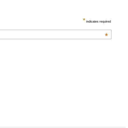
*
indicates required
*