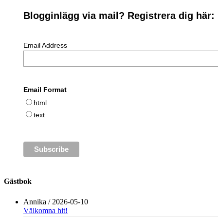
Blogginlägg via mail? Registrera dig här:
Email Address
Email Format
html
text
Gästbok
Annika
/
2026-05-10
Välkomna hit!