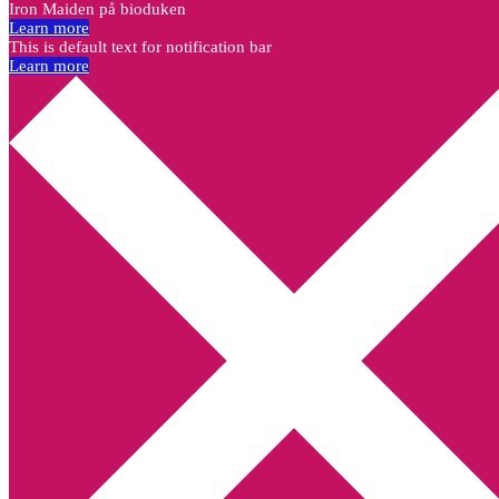
Iron Maiden på bioduken
Learn more
This is default text for notification bar
Learn more