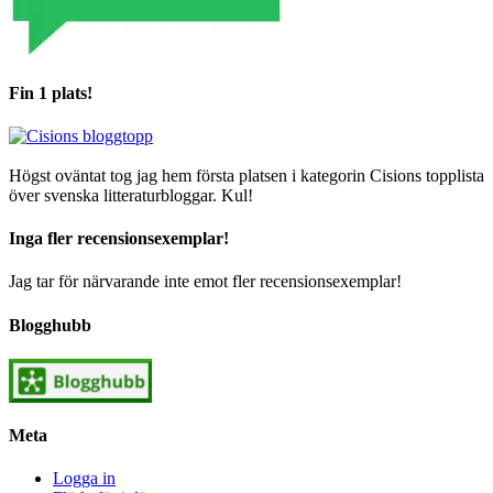
Fin 1 plats!
Högst oväntat tog jag hem första platsen i kategorin Cisions topplista
över svenska litteraturbloggar. Kul!
Inga fler recensionsexemplar!
Jag tar för närvarande inte emot fler recensionsexemplar!
Blogghubb
Meta
Logga in