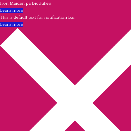
Iron Maiden på bioduken
Learn more
This is default text for notification bar
Learn more