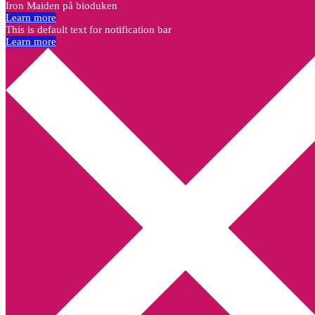
Iron Maiden på bioduken
Learn more
This is default text for notification bar
Learn more