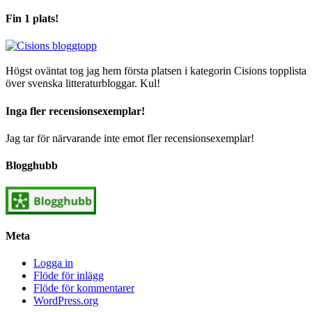
Fin 1 plats!
Högst oväntat tog jag hem första platsen i kategorin Cisions topplista
över svenska litteraturbloggar. Kul!
Inga fler recensionsexemplar!
Jag tar för närvarande inte emot fler recensionsexemplar!
Blogghubb
Meta
Logga in
Flöde för inlägg
Flöde för kommentarer
WordPress.org