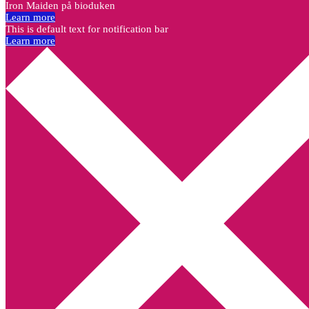
Iron Maiden på bioduken
Learn more
This is default text for notification bar
Learn more