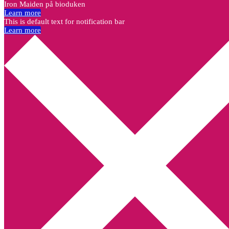
Iron Maiden på bioduken
Learn more
This is default text for notification bar
Learn more