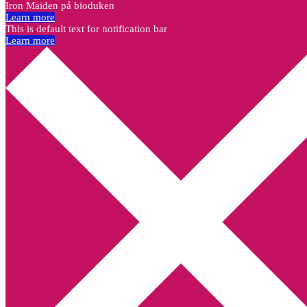
Iron Maiden på bioduken
Learn more
This is default text for notification bar
Learn more