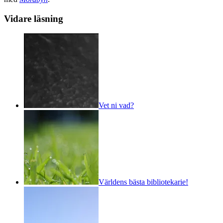
Vidare läsning
Vet ni vad?
Världens bästa bibliotekarie!