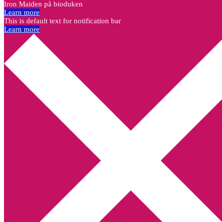
Iron Maiden på bioduken
Learn more
This is default text for notification bar
Learn more