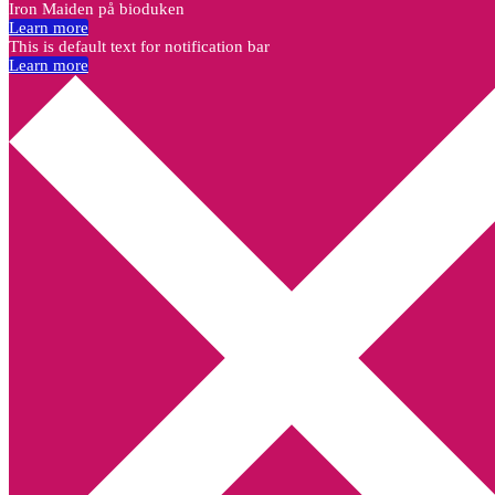
Iron Maiden på bioduken
Learn more
This is default text for notification bar
Learn more