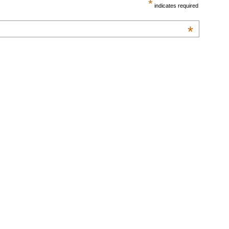
*
indicates required
*