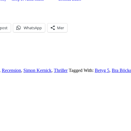
-post
WhatsApp
Mer
,
Recension
,
Simon Kernick
,
Thriller
Tagged With:
Betyg 5
,
Bra Böcke