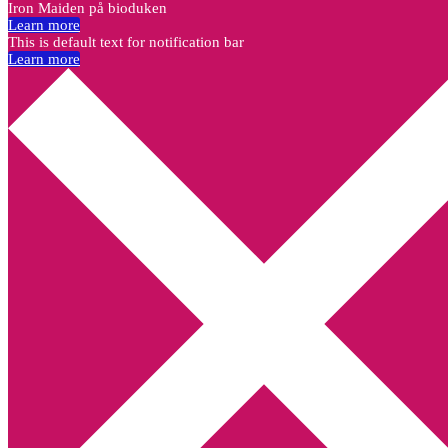
Iron Maiden på bioduken
Learn more
This is default text for notification bar
Learn more