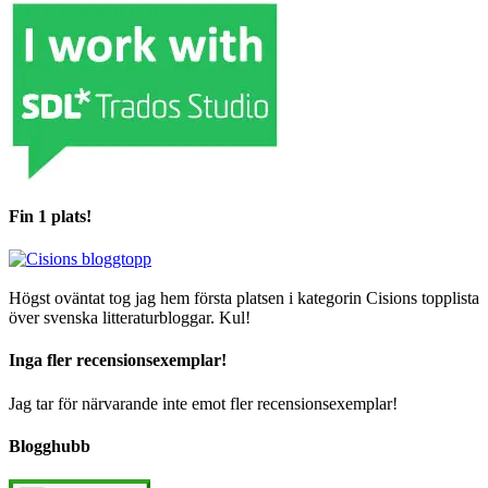
Fin 1 plats!
Högst oväntat tog jag hem första platsen i kategorin Cisions topplista
över svenska litteraturbloggar. Kul!
Inga fler recensionsexemplar!
Jag tar för närvarande inte emot fler recensionsexemplar!
Blogghubb