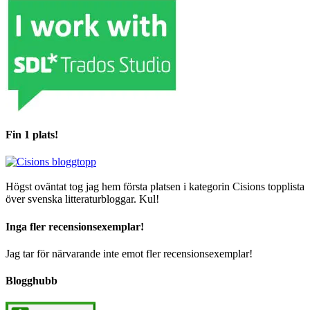
Fin 1 plats!
Högst oväntat tog jag hem första platsen i kategorin Cisions topplista
över svenska litteraturbloggar. Kul!
Inga fler recensionsexemplar!
Jag tar för närvarande inte emot fler recensionsexemplar!
Blogghubb