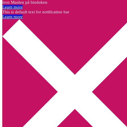
Iron Maiden på bioduken
Learn more
This is default text for notification bar
Learn more