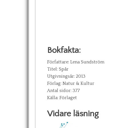
Bokfakta:
Författare: Lena Sundström
Titel: Spår
Utgivningsår: 2013
Förlag: Natur & Kultur
Antal sidor: 377
Källa: Förlaget
Vidare läsning