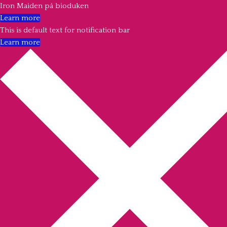
Iron Maiden på bioduken
Learn more
This is default text for notification bar
Learn more