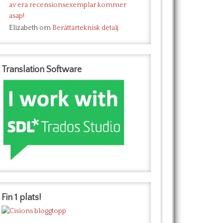
av era recensionsexemplar kommer
asap!
Elizabeth
om
Berättarteknisk detalj
Translation Software
Fin 1 plats!