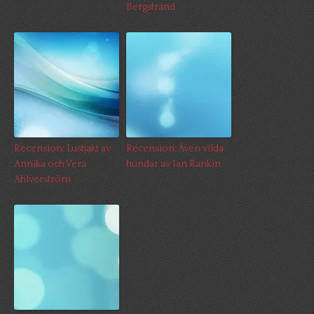
Bergstrand
Recension: Lustjakt av
Recension: Även vilda
Annika och Vera
hundar av Ian Rankin
Ahlverström