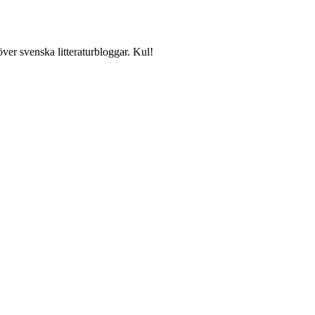
över svenska litteraturbloggar. Kul!