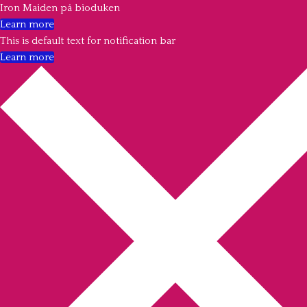
Iron Maiden på bioduken
Learn more
This is default text for notification bar
Learn more