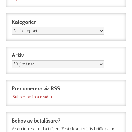
Kategorier
Kategorier
Arkiv
Arkiv
Prenumerera via RSS
Subscribe in a reader
Behov av betaläsare?
Är du intresserad att få en första konstruktiv kritik av en