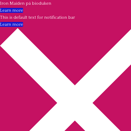
Iron Maiden på bioduken
Learn more
This is default text for notification bar
Learn more