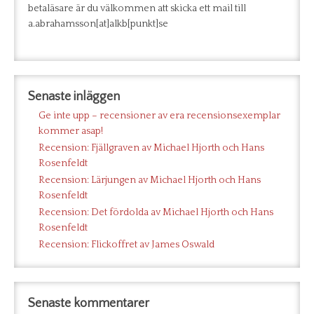
betaläsare är du välkommen att skicka ett mail till
a.abrahamsson[at]alkb[punkt]se
Senaste inläggen
Ge inte upp – recensioner av era recensionsexemplar
kommer asap!
Recension: Fjällgraven av Michael Hjorth och Hans
Rosenfeldt
Recension: Lärjungen av Michael Hjorth och Hans
Rosenfeldt
Recension: Det fördolda av Michael Hjorth och Hans
Rosenfeldt
Recension: Flickoffret av James Oswald
Senaste kommentarer