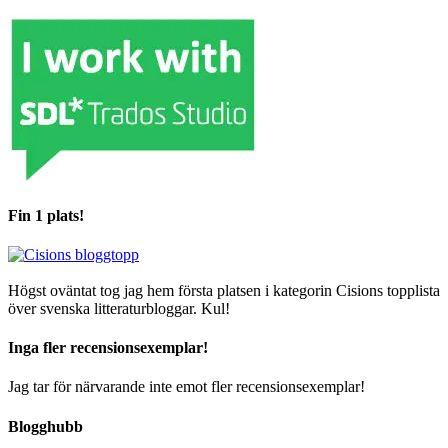
Fin 1 plats!
Högst oväntat tog jag hem första platsen i kategorin Cisions topplista
över svenska litteraturbloggar. Kul!
Inga fler recensionsexemplar!
Jag tar för närvarande inte emot fler recensionsexemplar!
Blogghubb