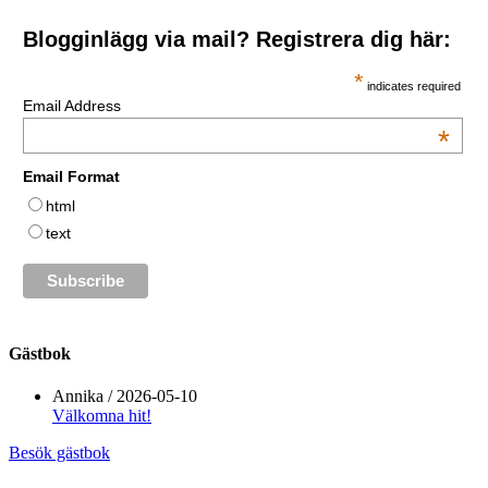
Blogginlägg via mail? Registrera dig här:
*
indicates required
Email Address
*
Email Format
html
text
Gästbok
Annika
/
2026-05-10
Välkomna hit!
Besök gästbok