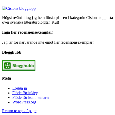
Högst oväntat tog jag hem första platsen i kategorin Cisions topplista
över svenska litteraturbloggar. Kul!
Inga fler recensionsexemplar!
Jag tar för närvarande inte emot fler recensionsexemplar!
Blogghubb
Meta
Logga in
Flöde för inlägg
Flöde för kommentarer
WordPress.org
Return to top of page