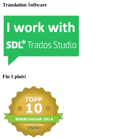
Translation Software
Fin 1 plats!