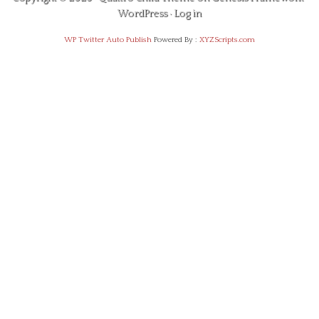
WordPress
·
Log in
WP Twitter Auto Publish
Powered By :
XYZScripts.com